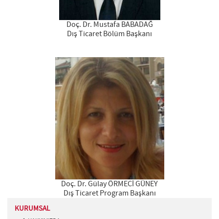
Doç. Dr. Mustafa BABADAĞ
Dış Ticaret Bölüm Başkanı
Doç. Dr. Gülay ÖRMECİ GÜNEY
Dış Ticaret Program Başkanı
KURUMSAL